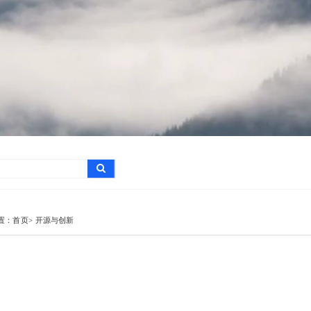
置：
首页>
开源与创新